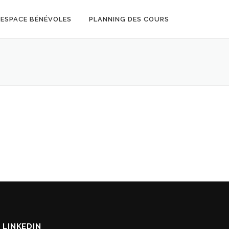
ESPACE BÉNÉVOLES
PLANNING DES COURS
 LINKEDIN