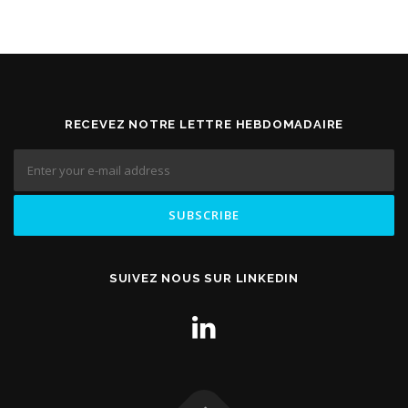
RECEVEZ NOTRE LETTRE HEBDOMADAIRE
SUIVEZ NOUS SUR LINKEDIN