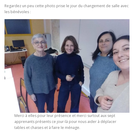
Regardez un peu cette photo prise le jour du changement de salle avec
les bénévoles :
Merci à elles pour leur présence et merci surtout aux sept
apprenants présents ce jour-là pour nous aider à déplacer
tables et chaises et à faire le ménage.