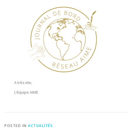
A très vite,
L’équipe AIME
POSTED IN
ACTUALITÉS