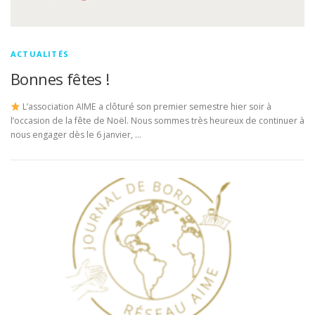
ACTUALITÉS
Bonnes fêtes !
L’association AIME a clôturé son premier semestre hier soir à
l’occasion de la fête de Noël. Nous sommes très heureux de continuer à
nous engager dès le 6 janvier, …