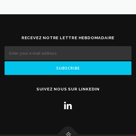
RECEVEZ NOTRE LETTRE HEBDOMADAIRE
SUIVEZ NOUS SUR LINKEDIN