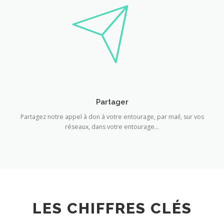
Partager
Partagez notre appel à don à votre entourage, par mail, sur vos
réseaux, dans votre entourage…
LES CHIFFRES CLÉS