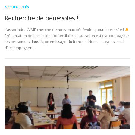
ACTUALITÉS
Recherche de bénévoles !
L’association AIME cherche de nouveaux bénévoles pour la rentrée !
Présentation de la mission L’objectif de l’association est d’accompagner
les personnes dans l’apprentissage du français. Nous essayons aussi
d’accompagner …