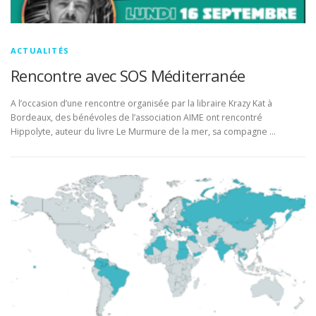
ACTUALITÉS
Rencontre avec SOS Méditerranée
A l’occasion d’une rencontre organisée par la libraire Krazy Kat à
Bordeaux, des bénévoles de l’association AIME ont rencontré
Hippolyte, auteur du livre Le Murmure de la mer, sa compagne …