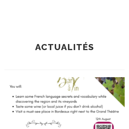
ACTUALITÉS