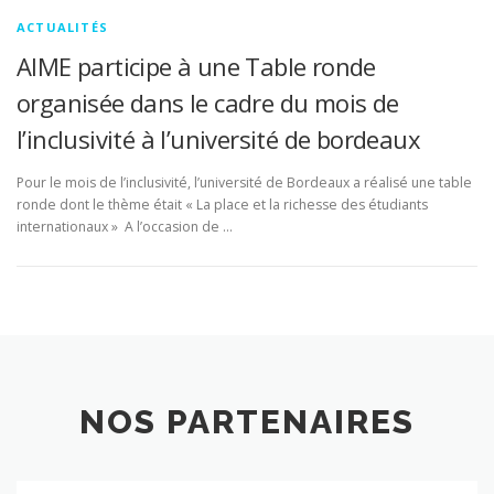
ACTUALITÉS
AIME participe à une Table ronde
organisée dans le cadre du mois de
l’inclusivité à l’université de bordeaux
Pour le mois de l’inclusivité, l’université de Bordeaux a réalisé une table
ronde dont le thème était « La place et la richesse des étudiants
internationaux » A l’occasion de …
NOS PARTENAIRES