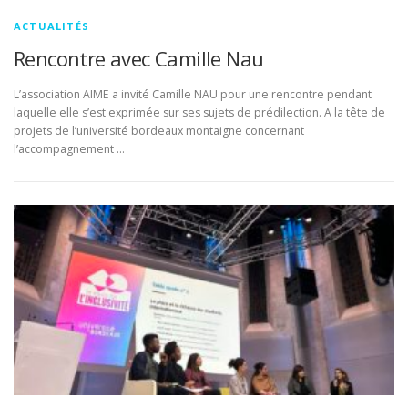
ACTUALITÉS
Rencontre avec Camille Nau
L’association AIME a invité Camille NAU pour une rencontre pendant
laquelle elle s’est exprimée sur ses sujets de prédilection. A la tête de
projets de l’université bordeaux montaigne concernant
l’accompagnement …