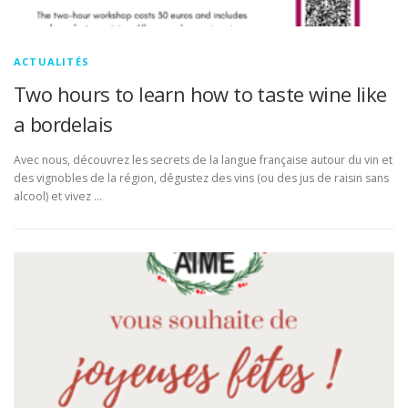
ACTUALITÉS
Two hours to learn how to taste wine like
a bordelais
Avec nous, découvrez les secrets de la langue française autour du vin et
des vignobles de la région, dégustez des vins (ou des jus de raisin sans
alcool) et vivez …