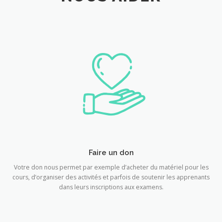
Faire un don
Votre don nous permet par exemple d’acheter du matériel pour les
cours, d’organiser des activités et parfois de soutenir les apprenants
dans leurs inscriptions aux examens.