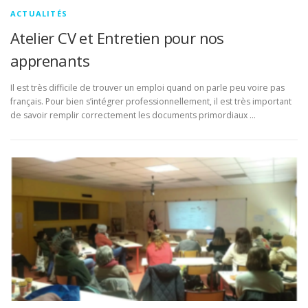
ACTUALITÉS
Atelier CV et Entretien pour nos
apprenants
Il est très difficile de trouver un emploi quand on parle peu voire pas
français. Pour bien s’intégrer professionnellement, il est très important
de savoir remplir correctement les documents primordiaux …