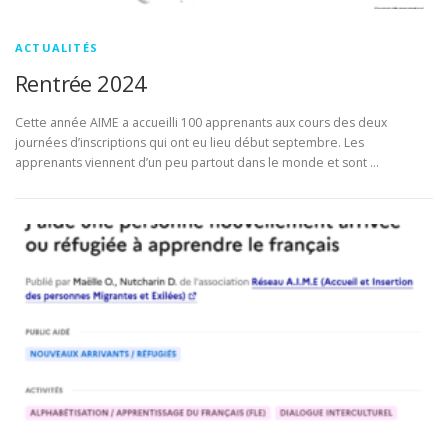
ACTUALITÉS
Rentrée 2024
Cette année AIME a accueilli 100 apprenants aux cours des deux
journées d’inscriptions qui ont eu lieu début septembre. Les
apprenants viennent d’un peu partout dans le monde et sont …