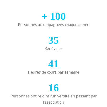
+
100
Personnes accompagnées chaque année
35
Bénévoles
41
Heures de cours par semaine
16
Personnes ont rejoint l'université en passant par
l'association