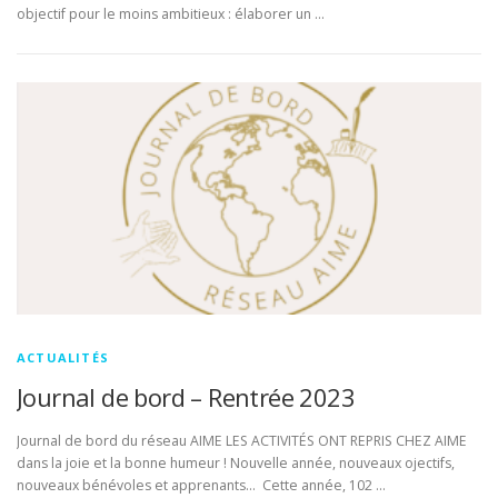
objectif pour le moins ambitieux : élaborer un …
ACTUALITÉS
Journal de bord – Rentrée 2023
Journal de bord du réseau AIME LES ACTIVITÉS ONT REPRIS CHEZ AIME
dans la joie et la bonne humeur ! Nouvelle année, nouveaux ojectifs,
nouveaux bénévoles et apprenants… Cette année, 102 …