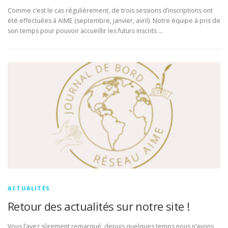
Comme c’est le cas régulièrement, de trois sessions d’inscriptions ont
été effectuées à AIME (septembre, janvier, avril). Notre équipe à pris de
son temps pour pouvoir accueillir les futurs inscrits …
ACTUALITÉS
Retour des actualités sur notre site !
Vous l’avez sûrement remarqué, depuis quelques temps nous n’avons