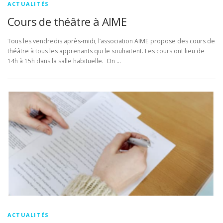
ACTUALITÉS
Cours de théâtre à AIME
Tous les vendredis après-midi, l’association AIME propose des cours de
théâtre à tous les apprenants qui le souhaitent. Les cours ont lieu de
14h à 15h dans la salle habituelle. On …
ACTUALITÉS