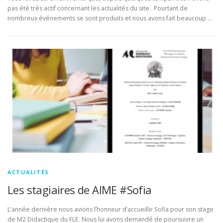
pas été très actif concernant les actualités du site. Pourtant de
nombreux événements se sont produits et nous avons fait beaucoup …
ACTUALITÉS
Les stagiaires de AIME #Sofia
L’année dernière nous avions l’honneur d’accueillir Sofia pour son stage
de M2 Didactique du FLE. Nous lui avons demandé de poursuivre un