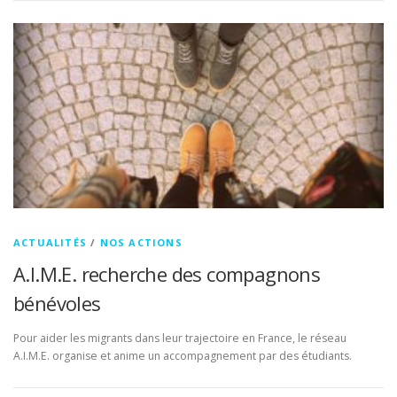
ACTUALITÉS
/
NOS ACTIONS
A.I.M.E. recherche des compagnons
bénévoles
Pour aider les migrants dans leur trajectoire en France, le réseau
A.I.M.E. organise et anime un accompagnement par des étudiants.